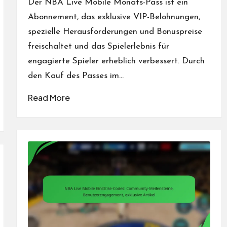
Der NBA Live Mobile Monats-Pass ist ein
Abonnement, das exklusive VIP-Belohnungen,
spezielle Herausforderungen und Bonuspreise
freischaltet und das Spielerlebnis für
engagierte Spieler erheblich verbessert. Durch
den Kauf des Passes im…
Read More