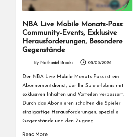
NBA Live Mobile Monats-Pass:
Community-Events, Exklusive
Herausforderungen, Besondere
Gegenstände
By
Nathaniel Brooks
05/03/2026
Posted
by
Der NBA Live Mobile Monats-Pass ist ein
Abonnementdienst, der Ihr Spielerlebnis mit
exklusiven Inhalten und Vorteilen verbessert.
Durch das Abonnieren schalten die Spieler
einzigartige Herausforderungen, spezielle
Gegenstände und den Zugang…
Read More