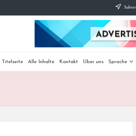
Subscr
Titelseite
Alle Inhalte
Kontakt
Über uns
Sprache