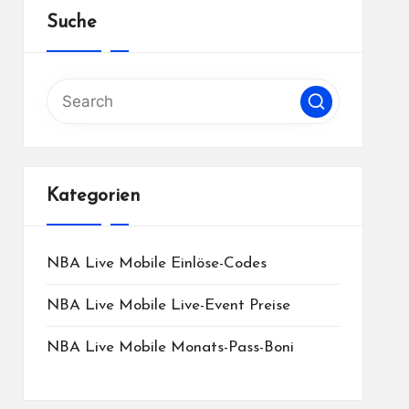
Suche
Kategorien
NBA Live Mobile Einlöse-Codes
NBA Live Mobile Live-Event Preise
NBA Live Mobile Monats-Pass-Boni