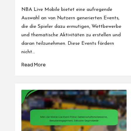
by
NBA Live Mobile bietet eine aufregende
Auswahl an von Nutzern generierten Events,
die die Spieler dazu ermutigen, Wettbewerbe
und thematische Aktivitäten zu erstellen und
daran teilzunehmen. Diese Events fördern
nicht…
Read More