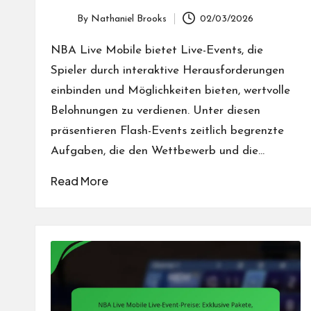
By
Nathaniel Brooks
02/03/2026
Posted
by
NBA Live Mobile bietet Live-Events, die
Spieler durch interaktive Herausforderungen
einbinden und Möglichkeiten bieten, wertvolle
Belohnungen zu verdienen. Unter diesen
präsentieren Flash-Events zeitlich begrenzte
Aufgaben, die den Wettbewerb und die…
Read More