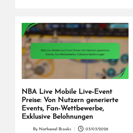
NBA Live Mobile Live-Event
Preise: Von Nutzern generierte
Events, Fan-Wettbewerbe,
Exklusive Belohnungen
By
Nathaniel Brooks
03/03/2026
Posted