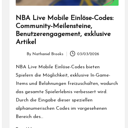
NBA Live Mobile Einlöse-Codes:
Community-Meilensteine,
Benutzerengagement, exklusive
Artikel
By
Nathaniel Brooks
03/03/2026
Posted
by
NBA Live Mobile Einlöse-Codes bieten
Spielern die Möglichkeit, exklusive In-Game-
Items und Belohnungen freizuschalten, wodurch
das gesamte Spielerlebnis verbessert wird.
Durch die Eingabe dieser speziellen
alphanumerischen Codes im vorgesehenen
Bereich des…