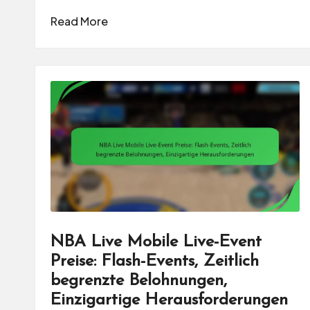
Read More
NBA Live Mobile Live-Event
Preise: Flash-Events, Zeitlich
begrenzte Belohnungen,
Einzigartige Herausforderungen