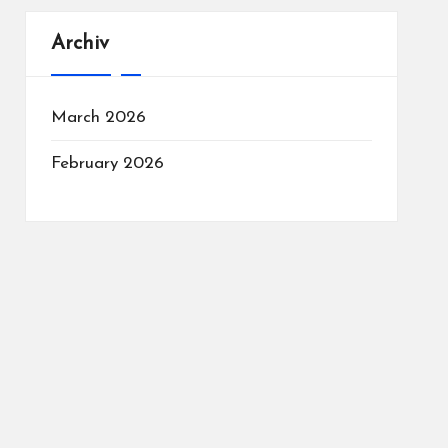
Archiv
March 2026
February 2026