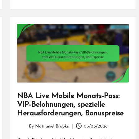
NBA Live Mobile Monats-Pass:
VIP-Belohnungen, spezielle
Herausforderungen, Bonuspreise
By
Nathaniel Brooks
03/03/2026
Posted
by