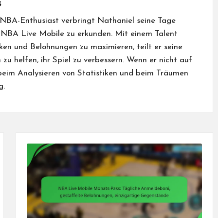
s
 NBA-Enthusiast verbringt Nathaniel seine Tage
n NBA Live Mobile zu erkunden. Mit einem Talent
ken und Belohnungen zu maximieren, teilt er seine
zu helfen, ihr Spiel zu verbessern. Wenn er nicht auf
 beim Analysieren von Statistiken und beim Träumen
g.