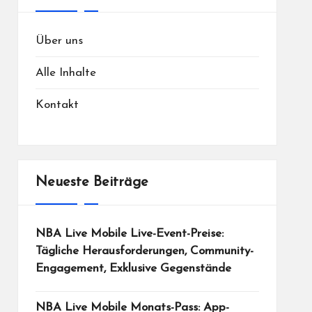
Über uns
Alle Inhalte
Kontakt
Neueste Beiträge
NBA Live Mobile Live-Event-Preise:
Tägliche Herausforderungen, Community-
Engagement, Exklusive Gegenstände
NBA Live Mobile Monats-Pass: App-