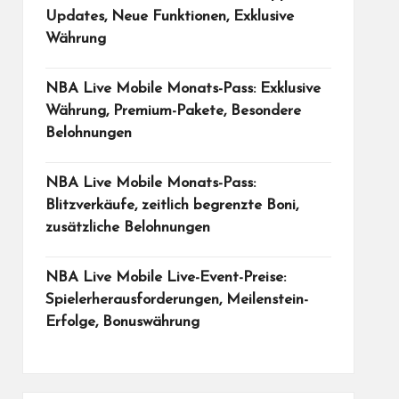
Updates, Neue Funktionen, Exklusive
Währung
NBA Live Mobile Monats-Pass: Exklusive
Währung, Premium-Pakete, Besondere
Belohnungen
NBA Live Mobile Monats-Pass:
Blitzverkäufe, zeitlich begrenzte Boni,
zusätzliche Belohnungen
NBA Live Mobile Live-Event-Preise:
Spielerherausforderungen, Meilenstein-
Erfolge, Bonuswährung