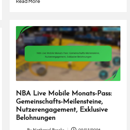
Read More
NBA Live Mobile Monats-Pass:
Gemeinschafts-Meilensteine,
Nutzerengagement, Exklusive
Belohnungen