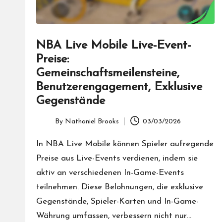
NBA Live Mobile Live-Event-
Preise:
Gemeinschaftsmeilensteine,
Benutzerengagement, Exklusive
Gegenstände
By
Nathaniel Brooks
03/03/2026
Posted
by
In NBA Live Mobile können Spieler aufregende
Preise aus Live-Events verdienen, indem sie
aktiv an verschiedenen In-Game-Events
teilnehmen. Diese Belohnungen, die exklusive
Gegenstände, Spieler-Karten und In-Game-
Währung umfassen, verbessern nicht nur…