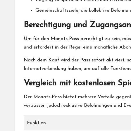
Gemeinschaftsziele, die kollektive Belohnu
Berechtigung und Zugangsan
Um für den Monats-Pass berechtigt zu sein, müss
und erfordert in der Regel eine monatliche Ab
Nach dem Kauf wird der Pass sofort aktiviert, sod
Internetverbindung haben, um auf alle Funktio
Vergleich mit kostenlosen Spi
Der Monats-Pass bietet mehrere Vorteile gegenü
verpassen jedoch exklusive Belohnungen und Events
Funktion