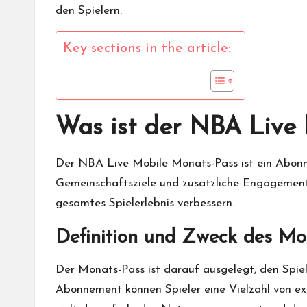
den Spielern.
Key sections in the article:
Was ist der NBA Live
Der
NBA Live Mobile Monats
-Pass ist ein Abo
Gemeinschaftsziele und zusätzliche Engagementmö
gesamtes Spielerlebnis verbessern.
Definition und Zweck des Mo
Der Monats-Pass ist darauf ausgelegt, den Spi
Abonnement können Spieler eine Vielzahl von exk