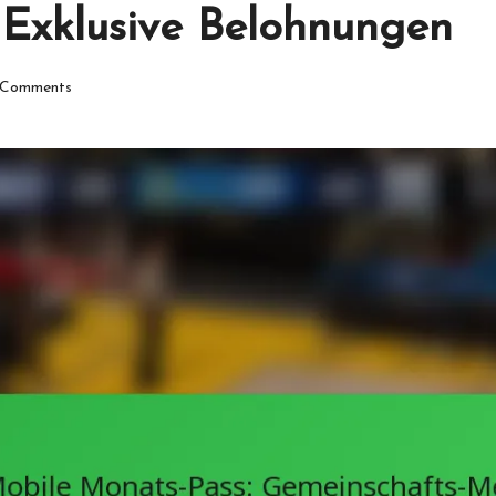
Exklusive Belohnungen
Comments