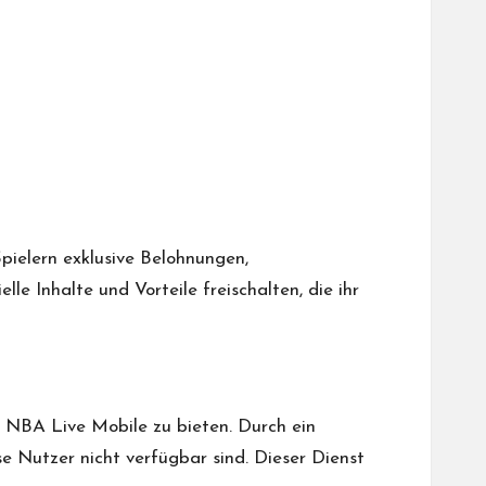
pielern exklusive Belohnungen,
e Inhalte und Vorteile freischalten, die ihr
n
NBA Live Mobile
zu bieten. Durch ein
e Nutzer nicht verfügbar sind. Dieser Dienst