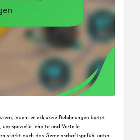
ssern, indem er exklusive Belohnungen bietet
um spezielle Inhalte und Vorteile
ndern stärkt auch das Gemeinschaftsgefühl unter