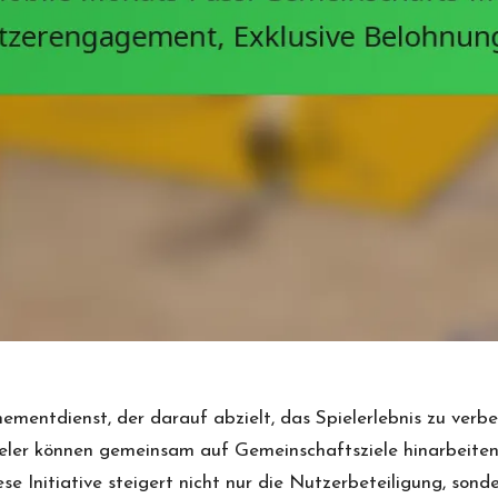
entdienst, der darauf abzielt, das Spielerlebnis zu verbe
er können gemeinsam auf Gemeinschaftsziele hinarbeiten, 
se Initiative steigert nicht nur die Nutzerbeteiligung, so