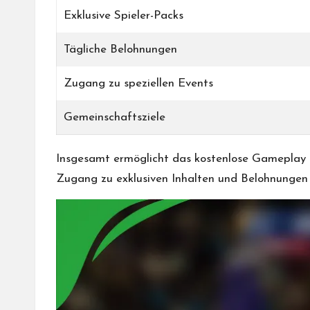
Exklusive Spieler-Packs
Tägliche Belohnungen
Zugang zu speziellen Events
Gemeinschaftsziele
Insgesamt ermöglicht das kostenlose Gameplay d
Zugang zu exklusiven Inhalten und Belohnungen bi