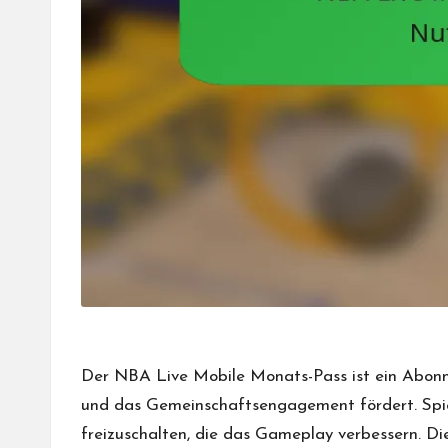
Der NBA Live Mobile Monats-Pass ist ein Abonnem
und das Gemeinschaftsengagement fördert. Spiel
freizuschalten, die das Gameplay verbessern. Die