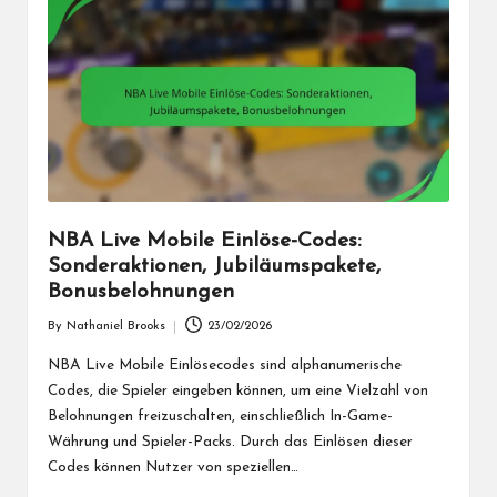
NBA Live Mobile Einlöse-Codes:
Sonderaktionen, Jubiläumspakete,
Bonusbelohnungen
By
Nathaniel Brooks
23/02/2026
Posted
by
NBA Live Mobile Einlösecodes sind alphanumerische
Codes, die Spieler eingeben können, um eine Vielzahl von
Belohnungen freizuschalten, einschließlich In-Game-
Währung und Spieler-Packs. Durch das Einlösen dieser
Codes können Nutzer von speziellen…