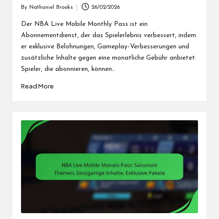
By
Nathaniel Brooks
26/02/2026
Posted
by
Der NBA Live Mobile Monthly Pass ist ein
Abonnementdienst, der das Spielerlebnis verbessert, indem
er exklusive Belohnungen, Gameplay-Verbesserungen und
zusätzliche Inhalte gegen eine monatliche Gebühr anbietet.
Spieler, die abonnieren, können…
Read More