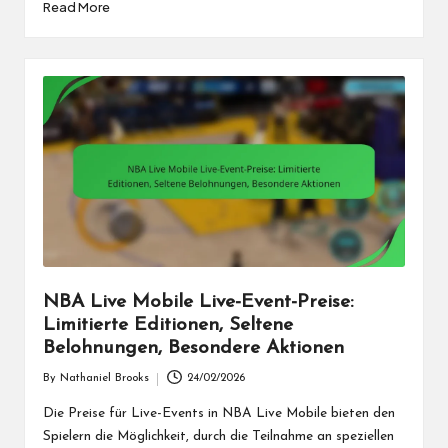
Read More
NBA Live Mobile Live-Event-Preise:
Limitierte Editionen, Seltene
Belohnungen, Besondere Aktionen
By
Nathaniel Brooks
24/02/2026
Posted
by
Die Preise für Live-Events in NBA Live Mobile bieten den
Spielern die Möglichkeit, durch die Teilnahme an speziellen