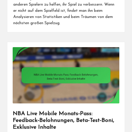
anderen Spielern zu helfen, ihr Spiel zu verbessern. Wenn
er nicht auf dem Spielfeld ist, findet man ihn beim
Analysieren von Statistiken und beim Träumen von dem
nächsten großen Spielzug.
NBA Live Mobile Monats-Pass:
Feedback-Belohnungen, Beta-Test-Boni,
Exklusive Inhalte