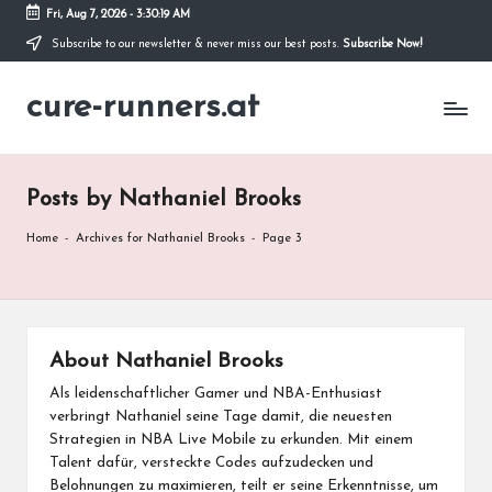
Fri, Aug 7, 2026
-
3:30:20 AM
Subscribe to our newsletter & never miss our best posts.
Subscribe Now!
Skip
to
cure-runners.at
content
Posts by Nathaniel Brooks
Home
-
Archives for Nathaniel Brooks
-
Page 3
About Nathaniel Brooks
Als leidenschaftlicher Gamer und NBA-Enthusiast
verbringt Nathaniel seine Tage damit, die neuesten
Strategien in NBA Live Mobile zu erkunden. Mit einem
Talent dafür, versteckte Codes aufzudecken und
Belohnungen zu maximieren, teilt er seine Erkenntnisse, um