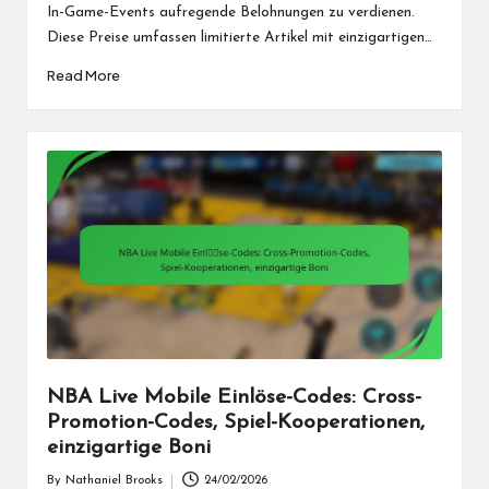
In-Game-Events aufregende Belohnungen zu verdienen.
Diese Preise umfassen limitierte Artikel mit einzigartigen…
Read More
NBA Live Mobile Einlöse-Codes: Cross-
Promotion-Codes, Spiel-Kooperationen,
einzigartige Boni
By
Nathaniel Brooks
24/02/2026