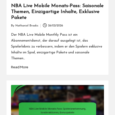
NBA Live Mobile Monats-Pass: Saisonale
Themen, Einzigartige Inhalte, Exklusive
Pakete
By
Nathaniel Brooks
26/02/2026
Posted
by
Der NBA Live Mobile Monthly Pass ist ein
Abonnementdienst, der darauf ausgelegt ist, das
Spielerlebnis zu verbessern, indem er den Spielern exklusive
Inhalte im Spiel, einzigartige Pakete und saisonale
Themen…
Read More