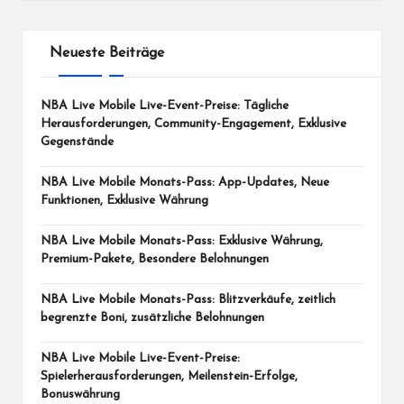
Neueste Beiträge
NBA Live Mobile Live-Event-Preise: Tägliche
Herausforderungen, Community-Engagement, Exklusive
Gegenstände
NBA Live Mobile Monats-Pass: App-Updates, Neue
Funktionen, Exklusive Währung
NBA Live Mobile Monats-Pass: Exklusive Währung,
Premium-Pakete, Besondere Belohnungen
NBA Live Mobile Monats-Pass: Blitzverkäufe, zeitlich
begrenzte Boni, zusätzliche Belohnungen
NBA Live Mobile Live-Event-Preise:
Spielerherausforderungen, Meilenstein-Erfolge,
Bonuswährung