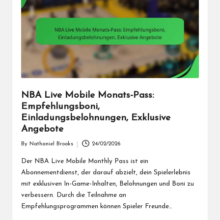
NBA Live Mobile Monats-Pass:
Empfehlungsboni,
Einladungsbelohnungen, Exklusive
Angebote
By
Nathaniel Brooks
24/02/2026
Posted
by
Der NBA Live Mobile Monthly Pass ist ein
Abonnementdienst, der darauf abzielt, dein Spielerlebnis
mit exklusiven In-Game-Inhalten, Belohnungen und Boni zu
verbessern. Durch die Teilnahme an
Empfehlungsprogrammen können Spieler Freunde…