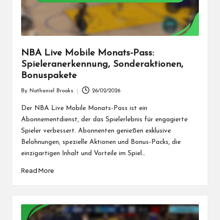
NBA Live Mobile Monats-Pass:
Spieleranerkennung, Sonderaktionen,
Bonuspakete
By
Nathaniel Brooks
26/02/2026
Posted
by
Der NBA Live Mobile Monats-Pass ist ein
Abonnementdienst, der das Spielerlebnis für engagierte
Spieler verbessert. Abonnenten genießen exklusive
Belohnungen, spezielle Aktionen und Bonus-Packs, die
einzigartigen Inhalt und Vorteile im Spiel…
Read More